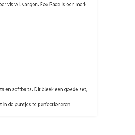
er vis wil vangen. Fox Rage is een merk
s en softbaits. Dit bleek een goede zet,
 in de puntjes te perfectioneren.