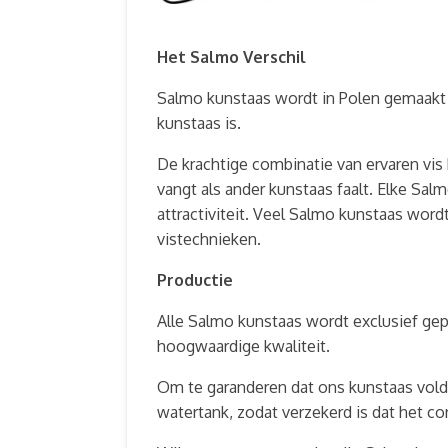
Het Salmo Verschil
Salmo kunstaas wordt in Polen gemaakt 
kunstaas is.
De krachtige combinatie van ervaren vis 
vangt als ander kunstaas faalt. Elke Sal
attractiviteit. Veel Salmo kunstaas word
vistechnieken.
Productie
Alle Salmo kunstaas wordt exclusief gep
hoogwaardige kwaliteit.
Om te garanderen dat ons kunstaas voldo
watertank, zodat verzekerd is dat het cor