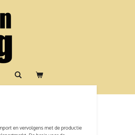
 import en vervolgens met de productie