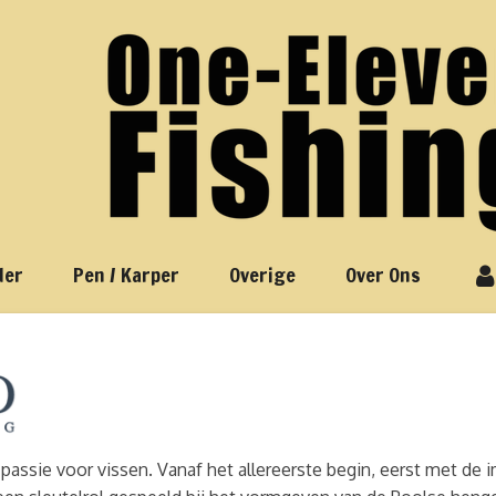
der
Pen / Karper
Overige
Over Ons
 passie voor vissen. Vanaf het allereerste begin, eerst met de