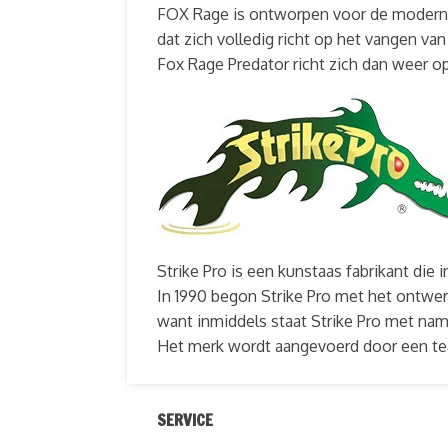
FOX Rage is ontworpen voor de moderne k
dat zich volledig richt op het vangen va
Fox Rage Predator richt zich dan weer 
Strike Pro is een kunstaas fabrikant die
In 1990 begon Strike Pro met het ontwer
want inmiddels staat Strike Pro met nam
Het merk wordt aangevoerd door een team
SERVICE