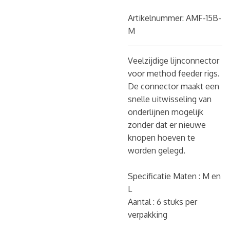
Artikelnummer:
AMF-15B-
M
Veelzijdige lijnconnector
voor method feeder rigs.
De connector maakt een
snelle uitwisseling van
onderlijnen mogelijk
zonder dat er nieuwe
knopen hoeven te
worden gelegd.
Specificatie Maten : M en
L
Aantal : 6 stuks per
verpakking