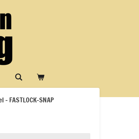
vel - FASTLOCK-SNAP