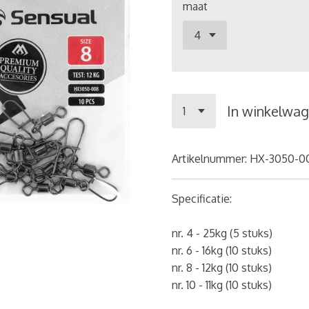
maat
In winkelwa
Artikelnummer:
HX-3050-0
Specificatie:
nr. 4 - 25kg (5 stuks)
nr. 6 - 16kg (10 stuks)
nr. 8 - 12kg (10 stuks)
nr. 10 - 11kg (10 stuks)