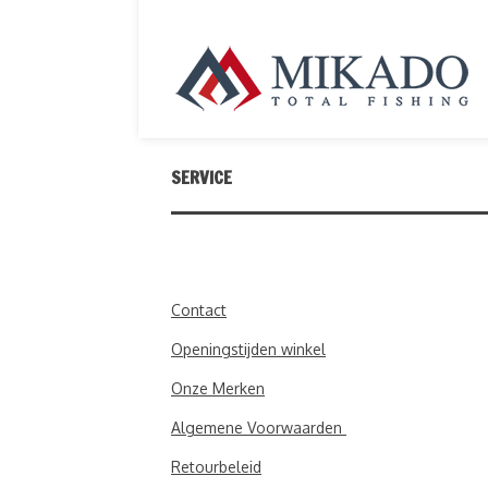
SERVICE
Contact
Openingstijden winkel
Onze Merken
Algemene Voorwaarden
Retourbeleid