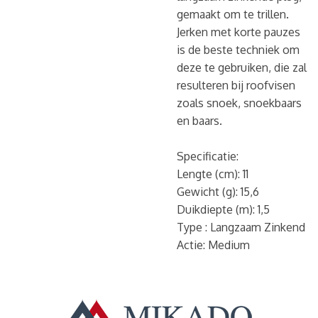
gemaakt om te trillen.
Jerken met korte pauzes
is de beste techniek om
deze te gebruiken, die zal
resulteren bij roofvisen
zoals snoek, snoekbaars
en baars.
Specificatie:
Lengte (cm): 11
Gewicht (g): 15,6
Duikdiepte (m): 1,5
Type : Langzaam Zinkend
Actie: Medium