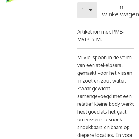
In
winkelwagen
Artikelnummer:
PMB-
MVIB-5-MC
M-Vib-spoon in de vorm
van een stekelbaars,
gemaakt voor het vissen
in zoet en zout water.
Zwaar gewicht
samengevoegd met een
relatief kleine body werkt
heel goed als het gaat
om vissen op snoek,
snoekbaars en baars op
diepere locaties. En voor