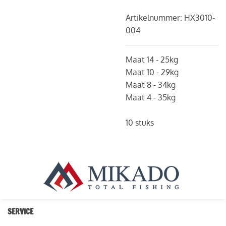
Artikelnummer:
HX3010-
004
Maat 14 - 25kg
Maat 10 - 29kg
Maat 8 - 34kg
Maat 4 - 35kg
10 stuks
SERVICE