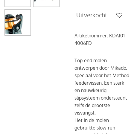
Uitverkocht
Artikelnummer:
KDA101-
4006FD
Top-end molen
ontworpen door Mikado,
speciaal voor het Method
feedervissen. Een sterk
en nauwkeurig
slipsysteem ondersteunt
zelfs de grootste
visvangst.
Het in de molen
gebruikte slow-run-