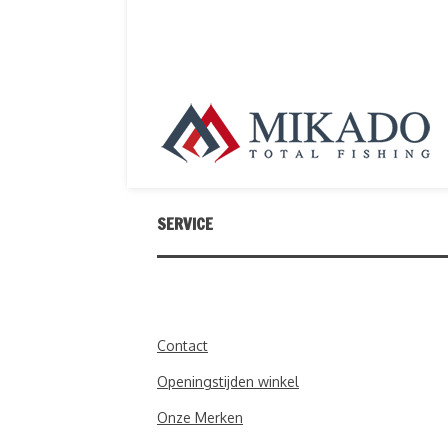
SERVICE
Contact
Openingstijden winkel
Onze Merken