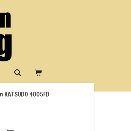
en KATSUDO 4005FD