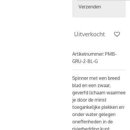
Verzenden
Uitverkocht
Artikelnummer:
PMB-
GRU-2-BL-G
Spinner met een breed
blad en een zwaar,
geverfd lichaam waarmee
je door de minst
toegankelijke plekken en
onder water gelegen
oneffenheden in de
rivierbedding kunt