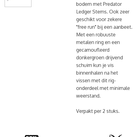
bodem met Predator
Ledger Stems. Ook zeer
geschikt voor zekere
"free run" bij een aanbeet.
Met een robuuste
metalen ring en een
gecamoufleerd
donkergroen drijvend
schuim kun je vis
binnenhalen na het
vissen met dit rig-
onderdeel met minimale
weerstand.
Verpakt per 2 stuks.