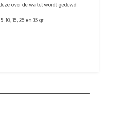
deze over de wartel wordt geduwd.
5, 10, 15, 25 en 35 gr