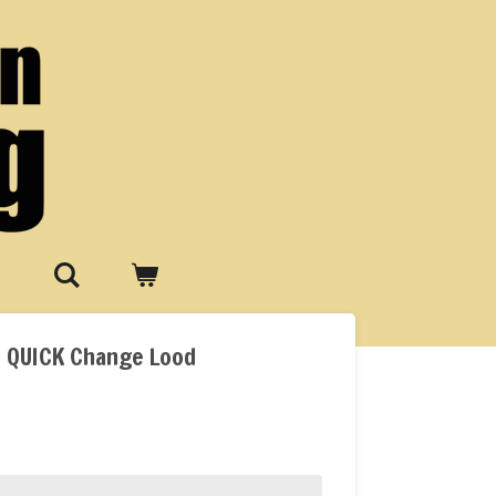
 QUICK Change Lood