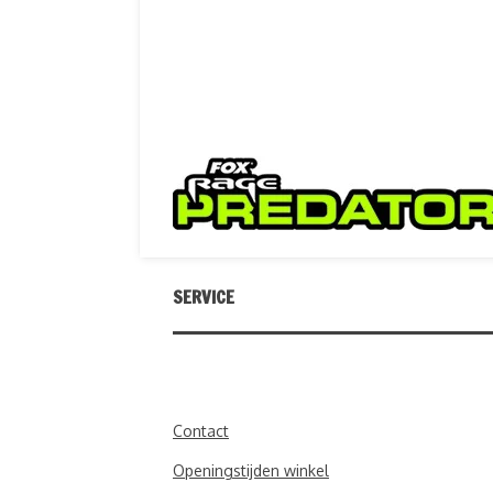
SERVICE
Contact
Openingstijden winkel