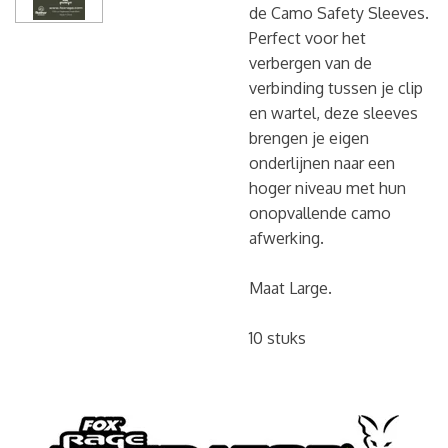
de Camo Safety Sleeves.
Perfect voor het
verbergen van de
verbinding tussen je clip
en wartel, deze sleeves
brengen je eigen
onderlijnen naar een
hoger niveau met hun
onopvallende camo
afwerking.
Maat Large.
10 stuks