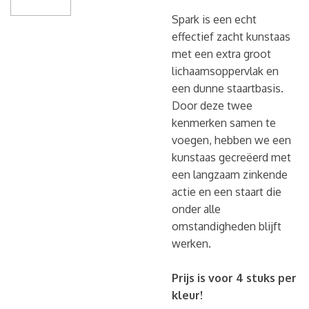
Spark is een echt
effectief zacht kunstaas
met een extra groot
lichaamsoppervlak en
een dunne staartbasis.
Door deze twee
kenmerken samen te
voegen, hebben we een
kunstaas gecreëerd met
een langzaam zinkende
actie en een staart die
onder alle
omstandigheden blijft
werken.
Prijs is voor 4 stuks per
kleur!