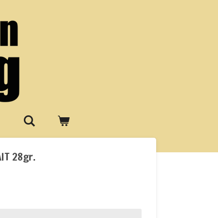
IT 28gr.