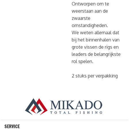
Ontworpen om te
weerstaan ​​aan de
zwaarste
omstandigheden.
We weten allemaal dat
bij het binnenhalen van
grote vissen de rigs en
leaders de belangrijkste
rol spelen.
2 stuks per verpakking
SERVICE