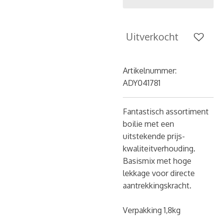
Uitverkocht
Artikelnummer:
ADY041781
Fantastisch assortiment
boilie met een
uitstekende prijs-
kwaliteitverhouding.
Basismix met hoge
lekkage voor directe
aantrekkingskracht.
Verpakking 1,8kg