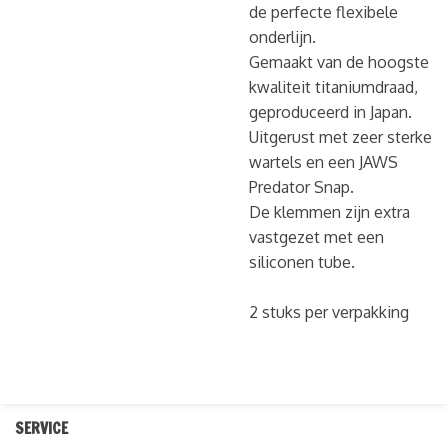
de perfecte flexibele
onderlijn.
Gemaakt van de hoogste
kwaliteit titaniumdraad,
geproduceerd in Japan.
Uitgerust met zeer sterke
wartels en een JAWS
Predator Snap.
De klemmen zijn extra
vastgezet met een
siliconen tube.
2 stuks per verpakking
SERVICE