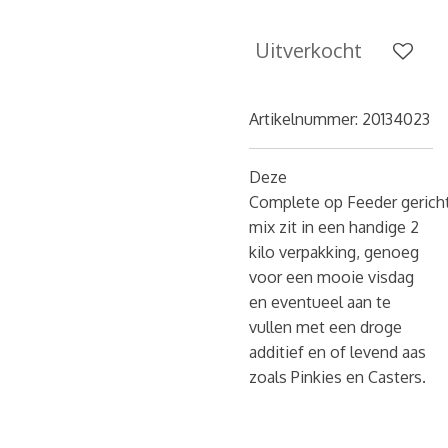
Uitverkocht
Artikelnummer:
20134023
Deze
Complete op Feeder
gerich
mix zit in een handige 2
kilo verpakking, genoeg
voor een mooie visdag
en eventueel aan te
vullen met een droge
additief en of levend aas
zoals Pinkies en Casters.